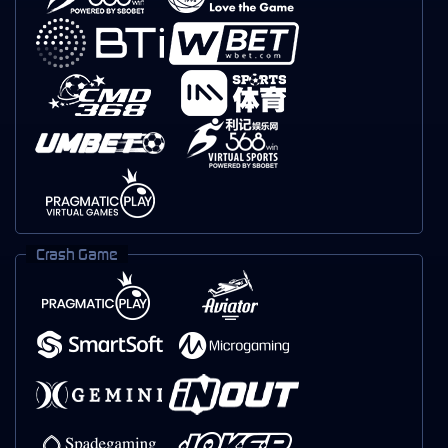
Crash Game