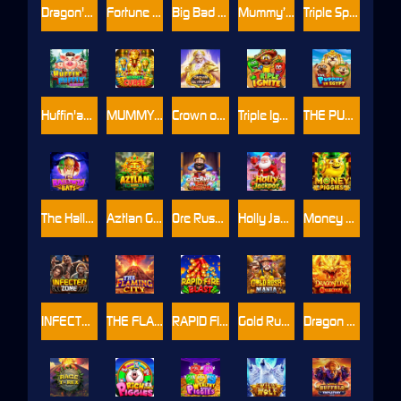
Dragon's Blaze Link
Fortune Gold Pots
Big Bad Wolf
Mummy’s Treasure Quest
Triple Spin Xtreme
Huffin'and Puffin'Jackpot
MUMMY'S CURSE
Crown of Olympus
Triple Ignite
THE PUPPIES IN EGYPT
The Hallowin Bats
Aztlan Gems
Ore Rush: Cart Collector
Holly Jackpot
Money Piggies
INFECTED ZONE
THE FLAME CITY
RAPID FIRE BLAST
Gold Rush Mania
Dragon Link Collection