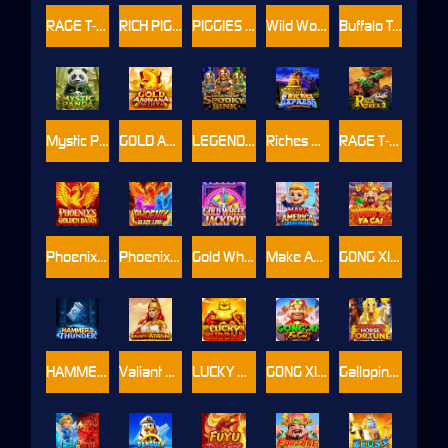
RAGE T-REX
RICH PIGGIES WORLD
PIGGIES WEALTHY ANGELIC
Wild Wolf Xtreme
Buffalo Triple Fury
Mystic Panda
GOLD AROWANA
LEGEND OF SPOOKY LINK
Riches Express
RAGE T-REX 2
Phoenix's Golden Basin
Phoenix Blaze Link
Gold Wheel Jackpot
Make America Great Again
GONG XI FA CAI
HAMMER OF THUNDER
Valiant of Athena
LUCKY BUDDHA
GONG XI FA CAI
Galloping Horse Fortune