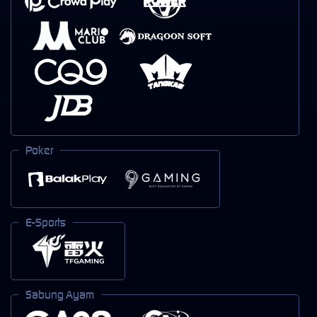
Poker
E-Sports
Sabung Ayam