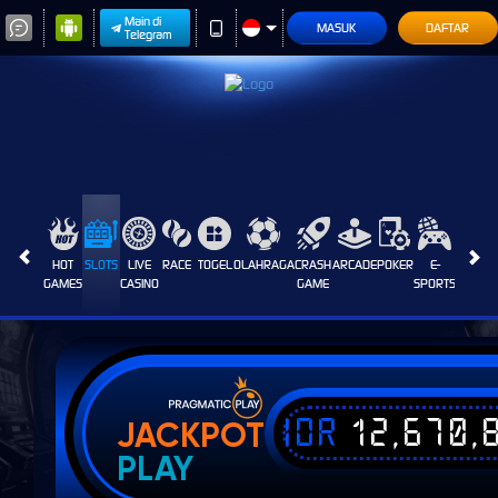
Main di
MASUK
DAFTAR
Telegram
HOT
SLOTS
LIVE
RACE
TOGEL
OLAHRAGA
CRASH
ARCADE
POKER
E-
SABUN
GAMES
CASINO
GAME
SPORTS
AYAM
IDR
12,670,
JACKPOT
PLAY