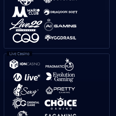
Live Casino