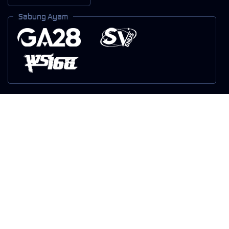
Sabung Ayam