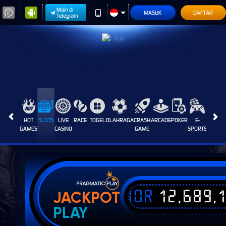
Main di
MASUK
DAFTAR
Telegram
HOT
SLOTS
LIVE
RACE
TOGEL
OLAHRAGA
CRASH
ARCADE
POKER
E-
SABUN
GAMES
CASINO
GAME
SPORTS
AYAM
IDR
12,689,
JACKPOT
PLAY