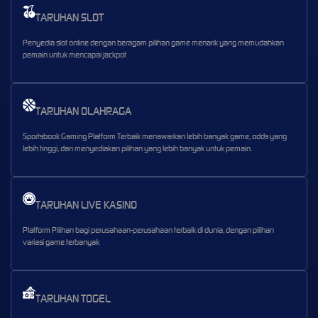
TARUHAN SLOT
Penyedia slot online dengan beragam pilihan game menarik yang memudahkan
pemain untuk mencapai jackpot
TARUHAN OLAHRAGA
Sportsbook Gaming Platform Terbaik menawarkan lebih banyak game, odds yang
lebih tinggi, dan menyediakan pilihan yang lebih banyak untuk pemain.
TARUHAN LIVE KASINO
Platform Pilihan bagi perusahaan-perusahaan terbaik di dunia, dengan pilihan
variasi game terbanyak
TARUHAN TOGEL