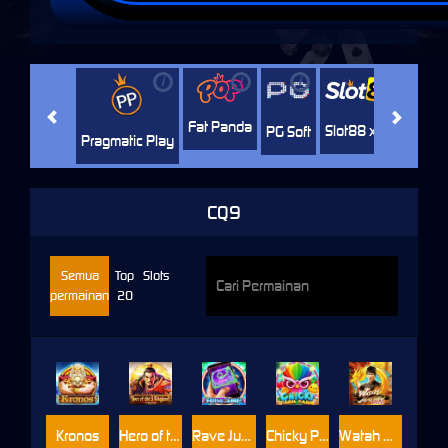
i
i
i
i
i
Facha
Fat Panda
Slot88 x PP
PG Soft
Pragmatic Play
CQ9
Semua
Top
Slots
permainan
20
Kronos
Hero of the 3 Kingdoms - Cao Cao
Rave Jump Mobile
Chicky Parm Parm
Watah Master Turbo