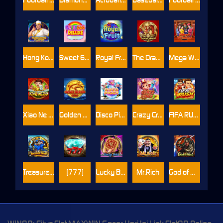
Hong Kong Flavor
Sweet 666 Deluxe
Royal Fruit
The Dragon Brings Wealth 2
Mega Winner
Xiao Ne Zha
Golden Dragon Club
Disco Piggy
Crazy Crazy 3
FIFA RUSH
Treasure Island
[777]
Lucky Bats M
Mr.Rich
God of War