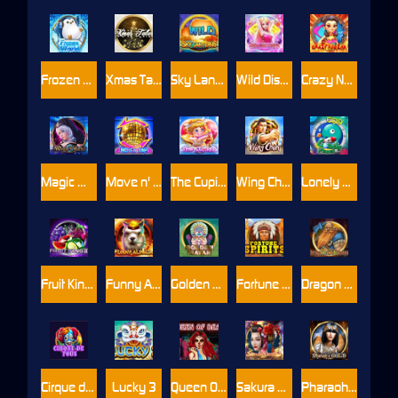
Frozen World
Xmas Tales
Sky Lantern
Wild Disco Night
Crazy Nuozha
Magic World
Move n' Jump
The Cupids
Wing Chun
Lonely Planet
Fruit King II
Funny Alpaca
Golden Mayan
Fortune Spirits
Dragon Hunters
Cirque de fous
Lucky 3
Queen Of Dead
Sakura Legend
Pharaoh's Gold