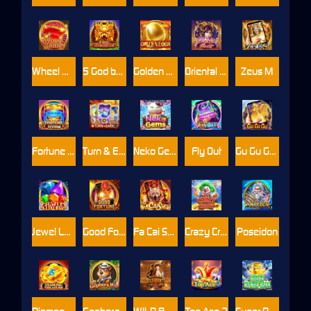
Wheel Money
5 God beasts
Golden Eggs
Oriental Beauty
Zeus M
Fortune Totem
Turn & Earn
Neko Gems
Fly Out
Gu Gu Gu M
Jewel Luxury
Good Fortune M
Fa Cai Shen M
Crazy Crazy
Poseidon