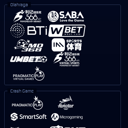
Olahraga
Crash Game