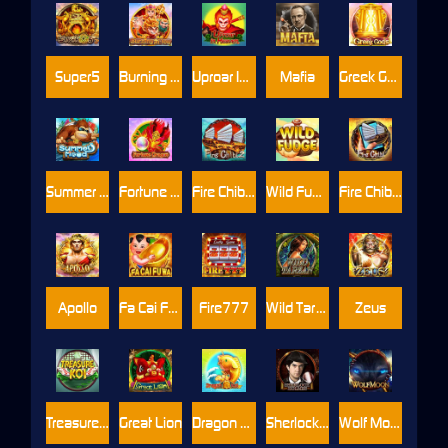
Super5
Burning Xi-You
Uproar In Heaven
Mafia
Greek Gods
Summer Mood
Fortune Dragon
Fire Chibi 2
Wild Fudge
Fire Chibi M
Apollo
Fa Cai Fu Wa
Fire777
Wild Tarzan
Zeus
Treasure Koi
Great Lion
Dragon Koi
Sherlock Holmes
Wolf Moon